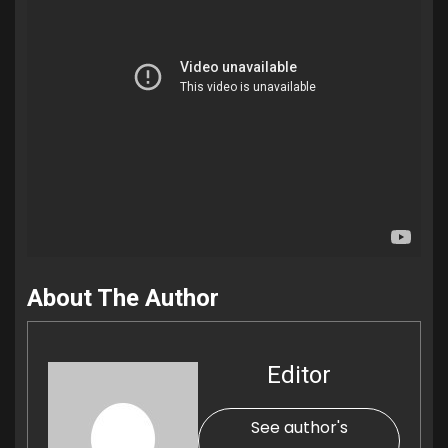
About The Author
Editor
See author's