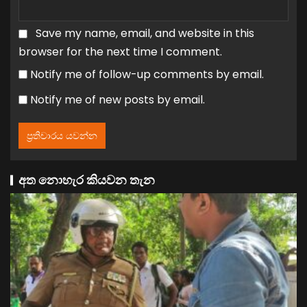
Save my name, email, and website in this
browser for the next time I comment.
Notify me of follow-up comments by email.
Notify me of new posts by email.
අත නොහැර කියවන තැන