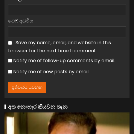
වෙබ් අඩවිය
Save my name, email, and website in this
browser for the next time I comment.
Notify me of follow-up comments by email.
Notify me of new posts by email.
අත නොහැර කියවන තැන