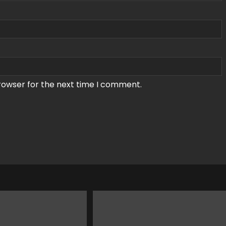
rowser for the next time I comment.