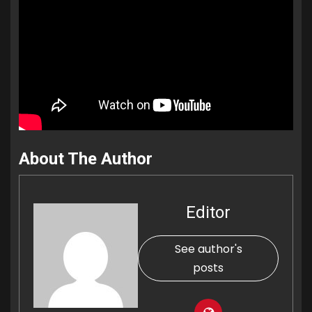
About The Author
Editor
See author's
posts