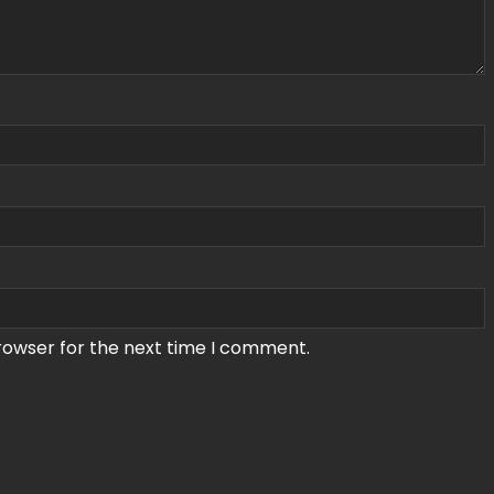
rowser for the next time I comment.