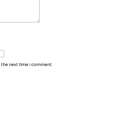
r the next time I comment.