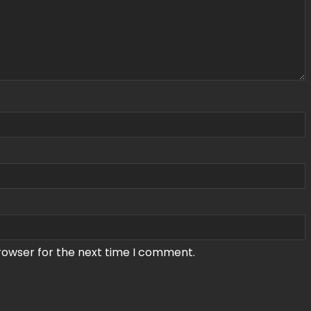
rowser for the next time I comment.