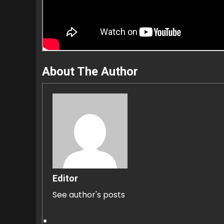
About The Author
Editor
See author's posts