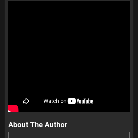
About The Author