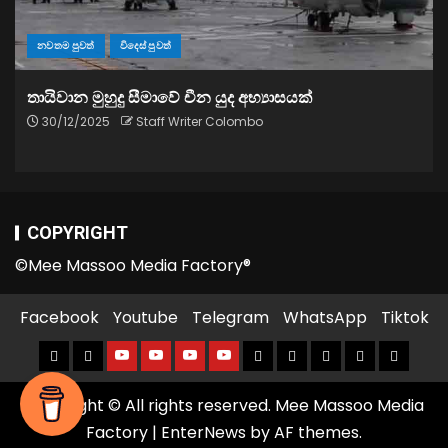
නවතම පුවත්
විදෙස් පුවත්
තායිවාන මුහුදු සීමාවේ චීන යුද අභ්‍යාසයක්
30/12/2025
Staff Writer Colombo
COPYRIGHT
©Mee Massoo Media Factory®
Facebook
Youtube
Telegram
WhatsApp
Tiktok
Copyright © All rights reserved. Mee Massoo Media
Factory
|
EnterNews
by AF themes.