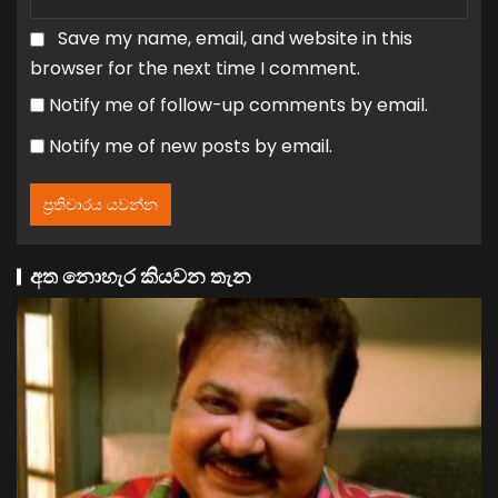
Save my name, email, and website in this
browser for the next time I comment.
Notify me of follow-up comments by email.
Notify me of new posts by email.
අත නොහැර කියවන තැන