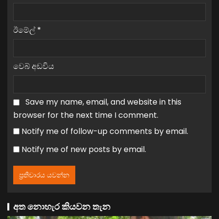
ඊමේල්
*
වෙබ් අඩවිය
Save my name, email, and website in this
browser for the next time I comment.
Notify me of follow-up comments by email.
Notify me of new posts by email.
අත නොහැර කියවන තැන