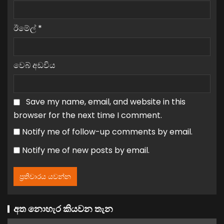
ඊමේල්
*
වෙබ් අඩවිය
Save my name, email, and website in this
browser for the next time I comment.
Notify me of follow-up comments by email.
Notify me of new posts by email.
අත නොහැර කියවන තැන