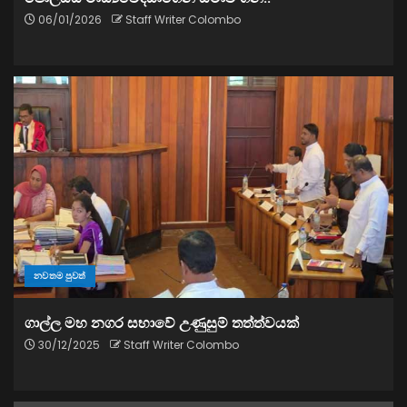
06/01/2026
Staff Writer Colombo
නවතම පුවත්
ගාල්ල මහ නගර සභාවේ උණුසුම් තත්ත්වයක්
30/12/2025
Staff Writer Colombo