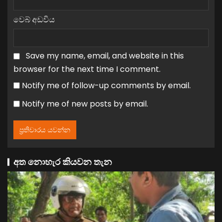
වෙබ් අඩවිය
Save my name, email, and website in this
browser for the next time I comment.
Notify me of follow-up comments by email.
Notify me of new posts by email.
අත නොහැර කියවන තැන