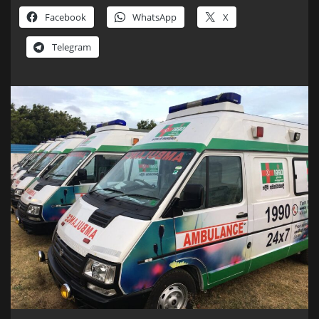
Facebook
WhatsApp
X
Telegram