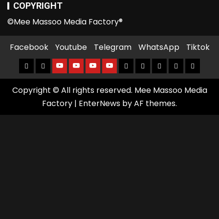
COPYRIGHT
©Mee Massoo Media Factory®
Facebook
Youtube
Telegram
WhatsApp
Tiktok
Copyright © All rights reserved. Mee Massoo Media
Factory
|
EnterNews
by AF themes.