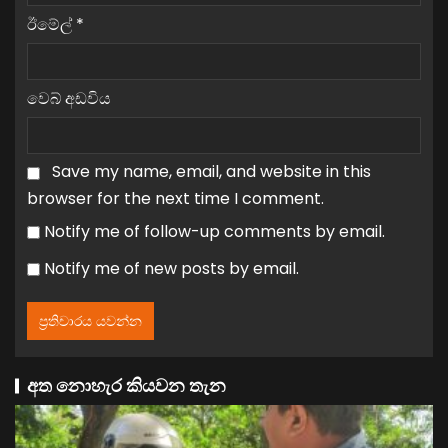
ඊමේල්
*
වෙබ් අඩවිය
Save my name, email, and website in this
browser for the next time I comment.
Notify me of follow-up comments by email.
Notify me of new posts by email.
අත නොහැර කියවන තැන