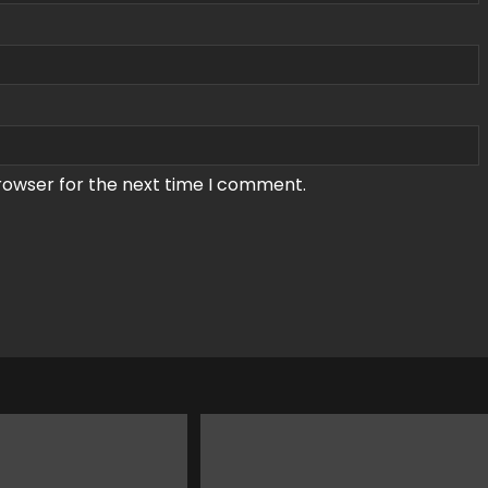
rowser for the next time I comment.