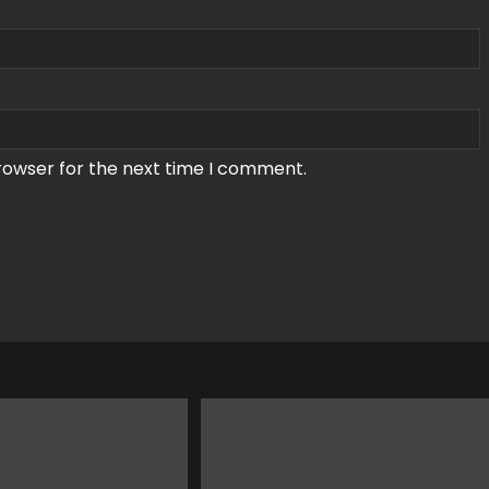
rowser for the next time I comment.