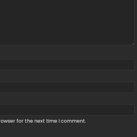
rowser for the next time I comment.