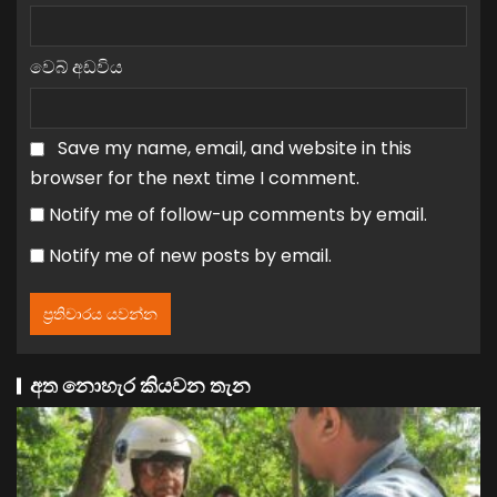
වෙබ් අඩවිය
Save my name, email, and website in this
browser for the next time I comment.
Notify me of follow-up comments by email.
Notify me of new posts by email.
අත නොහැර කියවන තැන