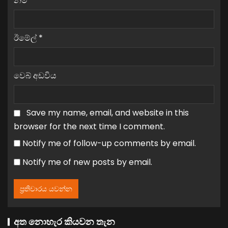
නම
*
ඊමේල්
*
වෙබ් අඩවිය
Save my name, email, and website in this
browser for the next time I comment.
Notify me of follow-up comments by email.
Notify me of new posts by email.
අත නොහැර කියවන තැන