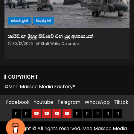
නවතම පුවත්
විදෙස් පුවත්
තායිවාන මුහුදු සීමාවේ චීන යුද අභ්‍යාසයක්
30/12/2025
Staff Writer Colombo
COPYRIGHT
©Mee Massoo Media Factory®
Facebook
Youtube
Telegram
WhatsApp
Tiktok
Copyright © All rights reserved. Mee Massoo Media