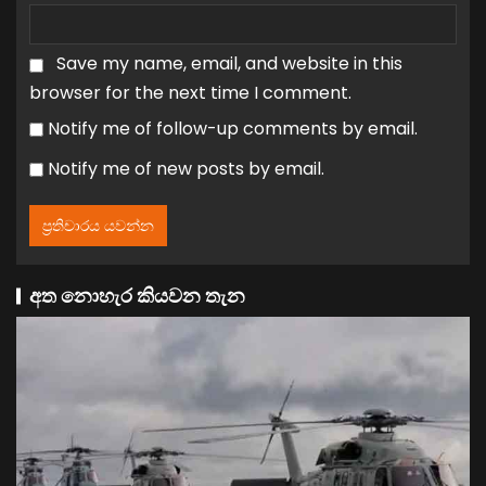
Save my name, email, and website in this
browser for the next time I comment.
Notify me of follow-up comments by email.
Notify me of new posts by email.
අත නොහැර කියවන තැන