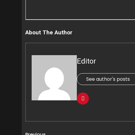
About The Author
Editor
See author's posts
Previous