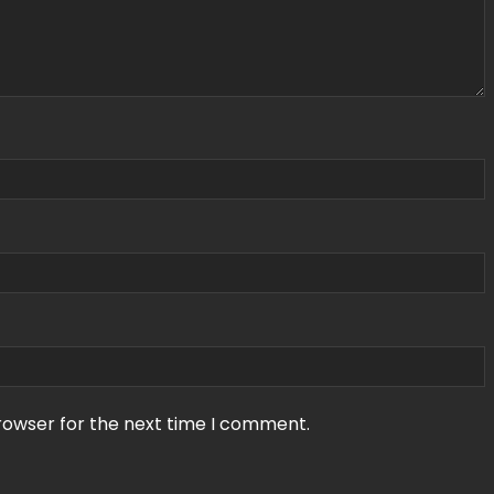
rowser for the next time I comment.