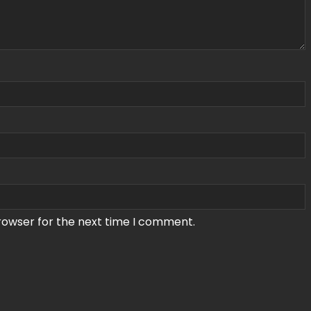
rowser for the next time I comment.