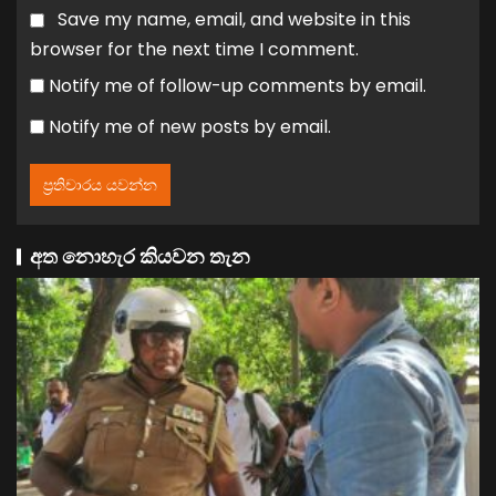
Save my name, email, and website in this
browser for the next time I comment.
Notify me of follow-up comments by email.
Notify me of new posts by email.
අත නොහැර කියවන තැන