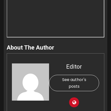
About The Author
Editor
See author's
posts