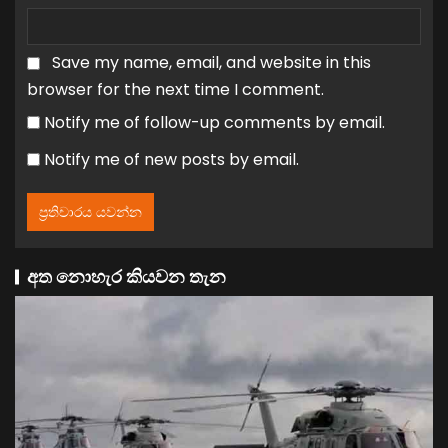
Save my name, email, and website in this
browser for the next time I comment.
Notify me of follow-up comments by email.
Notify me of new posts by email.
අත නොහැර කියවන තැන