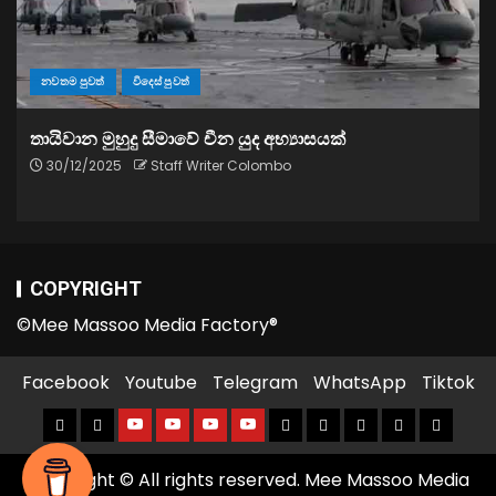
නවතම පුවත්
විදෙස් පුවත්
තායිවාන මුහුදු සීමාවේ චීන යුද අභ්‍යාසයක්
30/12/2025
Staff Writer Colombo
COPYRIGHT
©Mee Massoo Media Factory®
Facebook
Youtube
Telegram
WhatsApp
Tiktok
Copyright © All rights reserved. Mee Massoo Media