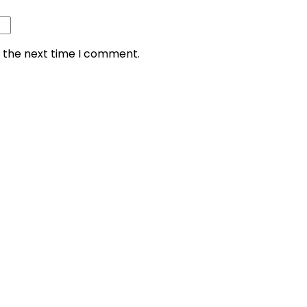
r the next time I comment.