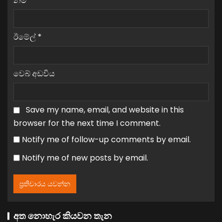
නම
*
ඊමේල්
*
වෙබ් අඩවිය
Save my name, email, and website in this
browser for the next time I comment.
Notify me of follow-up comments by email.
Notify me of new posts by email.
අත නොහැර කියවන තැන