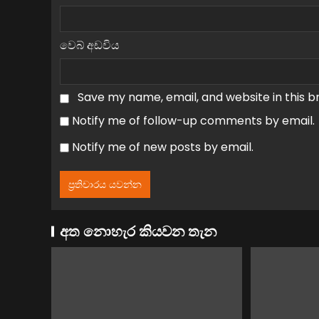
වෙබ් අඩවිය
Save my name, email, and website in this b
Notify me of follow-up comments by email.
Notify me of new posts by email.
අත නොහැර කියවන තැන