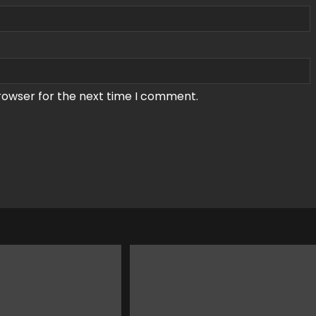
rowser for the next time I comment.