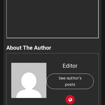
About The Author
Editor
See author's
posts