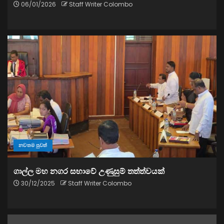
06/01/2026
Staff Writer Colombo
නවතම පුවත්
ගාල්ල මහ නගර සභාවේ උණුසුම් තත්ත්වයක්
30/12/2025
Staff Writer Colombo