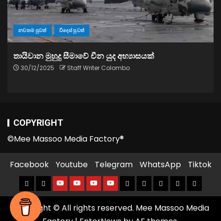
නවතම පුවත්
විදෙස් පුවත්
තායිවාන මුහුදු සීමාවේ චීන යුද අභ්‍යාසයක්
30/12/2025
Staff Writer Colombo
COPYRIGHT
©Mee Massoo Media Factory®
Facebook
Youtube
Telegram
WhatsApp
Tiktok
Copyright © All rights reserved. Mee Massoo Media