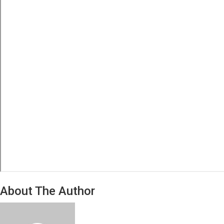
About The Author