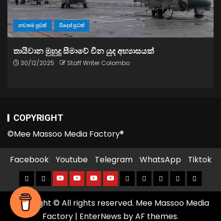
නවතම පුවත්
විදෙස් පුවත්
තායිවාන මුහුදු සීමාවේ චීන යුද අභ්‍යාසයක්
30/12/2025
Staff Writer Colombo
COPYRIGHT
©Mee Massoo Media Factory®
Facebook
Youtube
Telegram
WhatsApp
Tiktok
Copyright © All rights reserved. Mee Massoo Media
Factory
|
EnterNews
by AF themes.