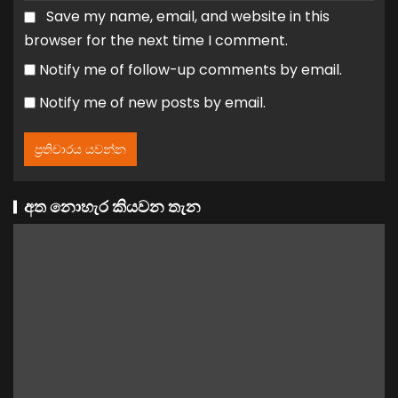
Save my name, email, and website in this
browser for the next time I comment.
Notify me of follow-up comments by email.
Notify me of new posts by email.
අත නොහැර කියවන තැන