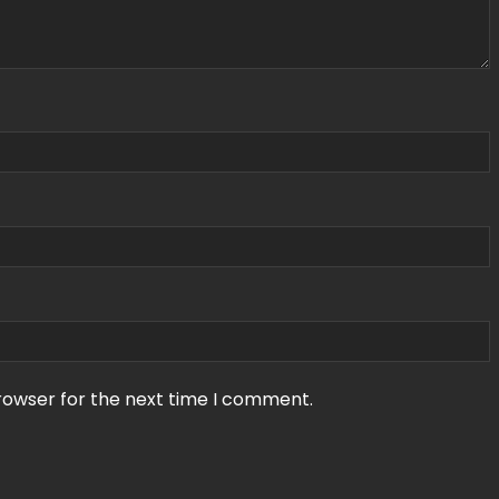
rowser for the next time I comment.