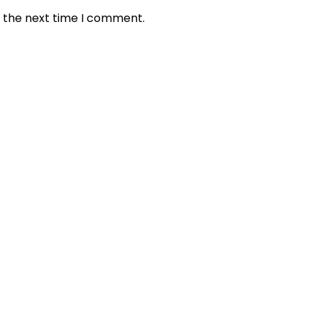
r the next time I comment.