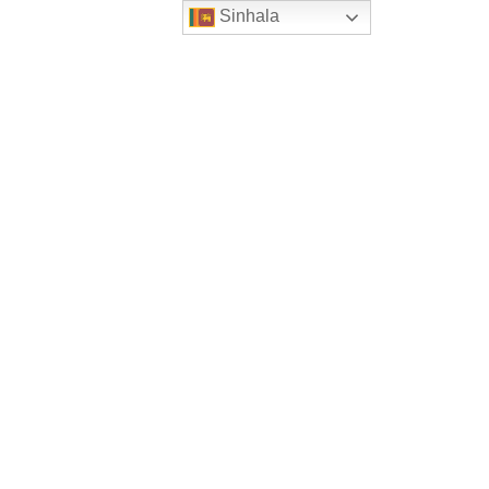
Sinhala