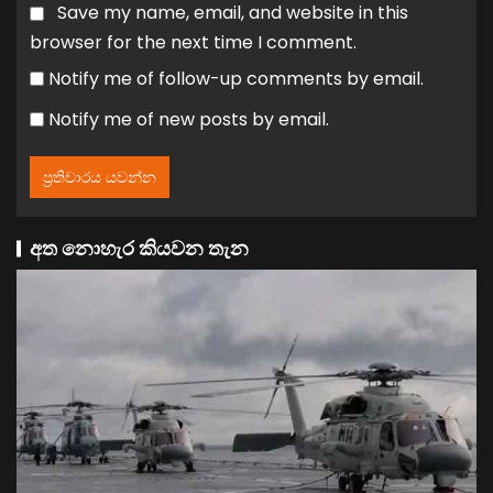
Save my name, email, and website in this
browser for the next time I comment.
Notify me of follow-up comments by email.
Notify me of new posts by email.
අත නොහැර කියවන තැන