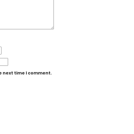
he next time I comment.